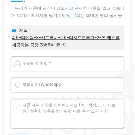
IF 우리의 제품에 관심이 있으시고 자세한 내용을 알고 싶습니
다. 여기에 메시지를 남겨주세요, 우리는 최대한 빨리 당신을
회신 할 것입니다.
제목 :
4 5-디메틸-3-히드록시-2 5-디히드로푸란-2-온 캐스를
제공하는 공장 28664-35-9