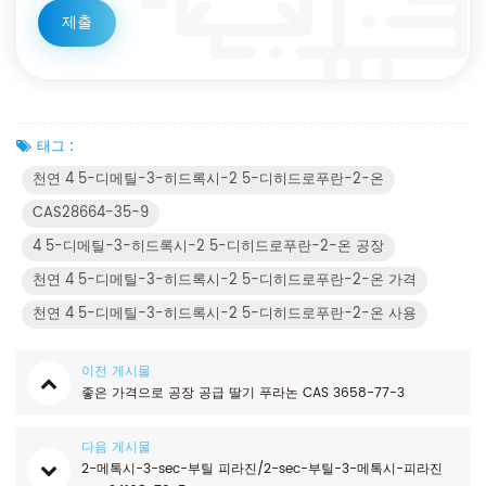
태그 :
천연 4 5-디메틸-3-히드록시-2 5-디히드로푸란-2-온
CAS28664-35-9
4 5-디메틸-3-히드록시-2 5-디히드로푸란-2-온 공장
천연 4 5-디메틸-3-히드록시-2 5-디히드로푸란-2-온 가격
천연 4 5-디메틸-3-히드록시-2 5-디히드로푸란-2-온 사용
이전 게시물
좋은 가격으로 공장 공급 딸기 푸라논 CAS 3658-77-3
다음 게시물
2-메톡시-3-sec-부틸 피라진/2-sec-부틸-3-메톡시-피라진