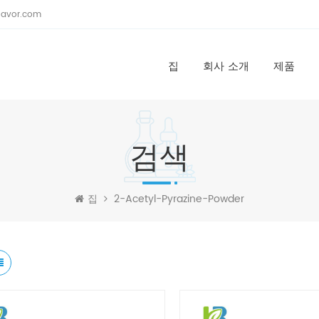
lavor.com
집
회사 소개
제품
검색
집
2-Acetyl-Pyrazine-Powder