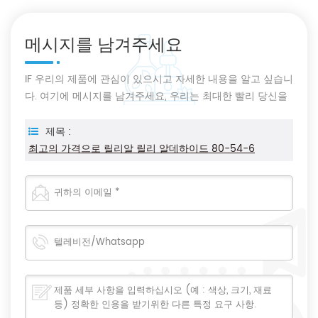
메시지를 남겨주세요
IF 우리의 제품에 관심이 있으시고 자세한 내용을 알고 싶습니
다. 여기에 메시지를 남겨주세요, 우리는 최대한 빨리 당신을
회신 할 것입니다.
제목 :
최고의 가격으로 릴리알 릴리 알데하이드 80-54-6