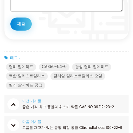
태그 :
릴리 알데히드
CAS80-54-6
합성 릴리 알데히드
백합 릴리스트랄리스
릴리알 릴리스트랄리스 오일
릴리 알데히드 공급
이전 게시물
좋은 가격 최고 품질의 위스키 락톤 CAS NO 39212-23-2
다음 게시물
고품질 재고가 있는 공장 직접 공급 Citronellol cas 106-22-9