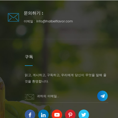
문의하기 :
이메일 :
info@haibeiflavor.com
구독
읽고, 게시하고, 구독하고, 우리에게 당신이 무엇을 말해 줄
것을 환영합니다.