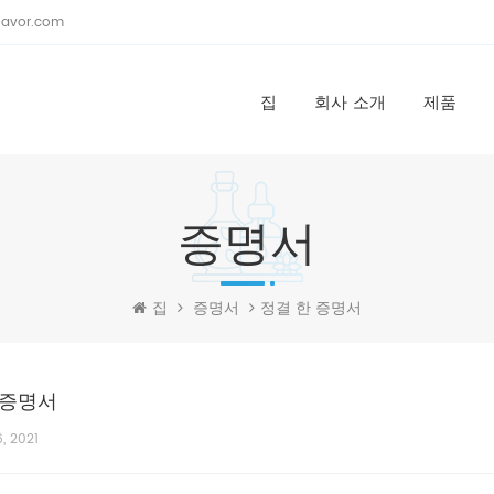
lavor.com
집
회사 소개
제품
증명서
정결 한 증명서
집
증명서
 증명서
, 2021