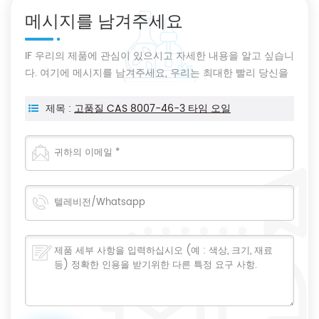
메시지를 남겨주세요
IF 우리의 제품에 관심이 있으시고 자세한 내용을 알고 싶습니
다. 여기에 메시지를 남겨주세요, 우리는 최대한 빨리 당신을
회신 할 것입니다.
제목 :
고품질 CAS 8007-46-3 타임 오일