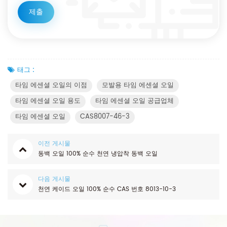
태그 :
타임 에센셜 오일의 이점
모발용 타임 에센셜 오일
타임 에센셜 오일 용도
타임 에센셜 오일 공급업체
타임 에센셜 오일
CAS8007-46-3
이전 게시물
동백 오일 100% 순수 천연 냉압착 동백 오일
다음 게시물
천연 케이드 오일 100% 순수 CAS 번호 8013-10-3