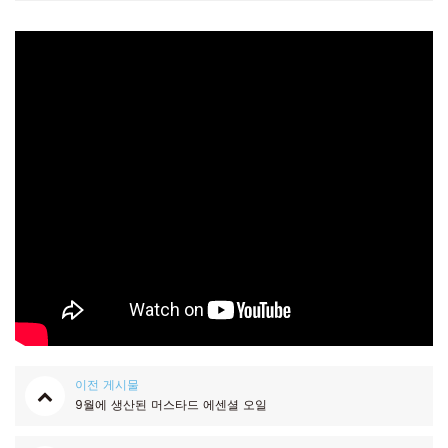
이전 게시물
9월에 생산된 머스타드 에센셜 오일