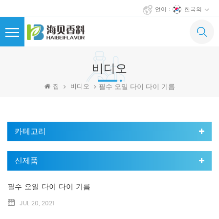
한국의
언어 :
비디오
필수 오일 다이 다이 기름
집
비디오
카테고리
신제품
필수 오일 다이 다이 기름
JUL 20, 2021